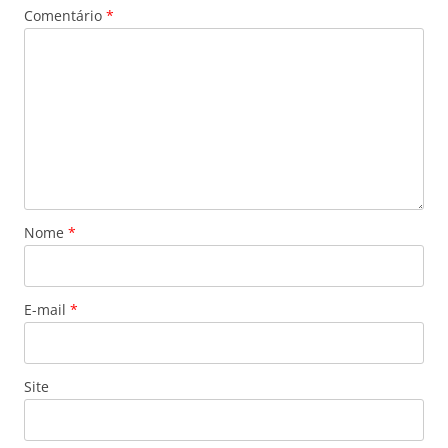
Comentário
*
Nome
*
E-mail
*
Site