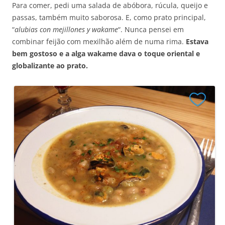
Para comer, pedi uma salada de abóbora, rúcula, queijo e
passas, também muito saborosa. E, como prato principal,
“
alubias con mejillones y wakame
“. Nunca pensei em
combinar feijão com mexilhão além de numa rima.
Estava
bem gostoso e a alga wakame dava o toque oriental e
globalizante ao prato.