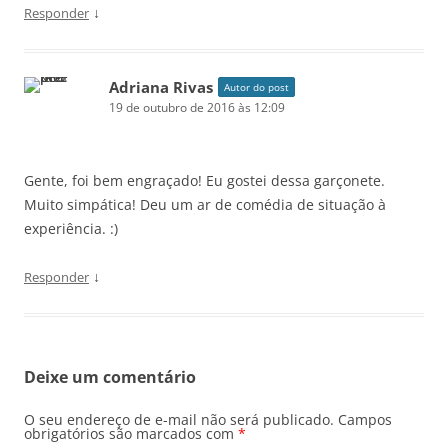
↓
Responder
Adriana Rivas
Autor do post
19 de outubro de 2016 às 12:09
Gente, foi bem engraçado! Eu gostei dessa garçonete.
Muito simpática! Deu um ar de comédia de situação à
experiência. :)
↓
Responder
Deixe um comentário
O seu endereço de e-mail não será publicado.
Campos
obrigatórios são marcados com
*